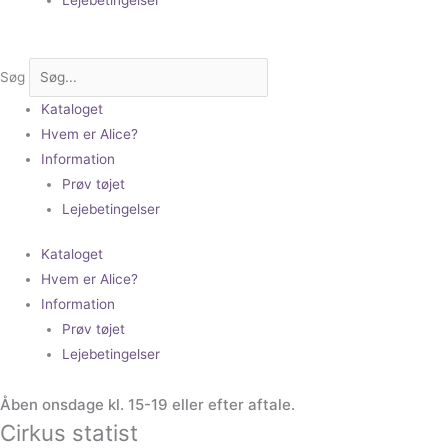
Søg
Kataloget
Hvem er Alice?
Information
Prøv tøjet
Lejebetingelser
Kataloget
Hvem er Alice?
Information
Prøv tøjet
Lejebetingelser
Åben onsdage kl. 15-19 eller efter aftale.
Cirkus statist