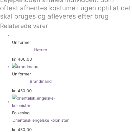
oftest afhentes kostume i ugen optil at det
skal bruges og afleveres efter brug
Relaterede varer
Uniformer
Hæren
kr.
400,00
Uniformer
Brandmand
kr.
450,00
Folkeslag
Orientalsk engelske kolonister
kr.
450,00