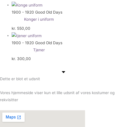
1900 - 1920 Good Old Days
Konger i uniform
kr.
550,00
1900 - 1920 Good Old Days
Tjener
kr.
300,00
Dette er blot et udsnit
Vores hjemmeside viser kun et lille udsnit af vores kostumer og
rekvisitter