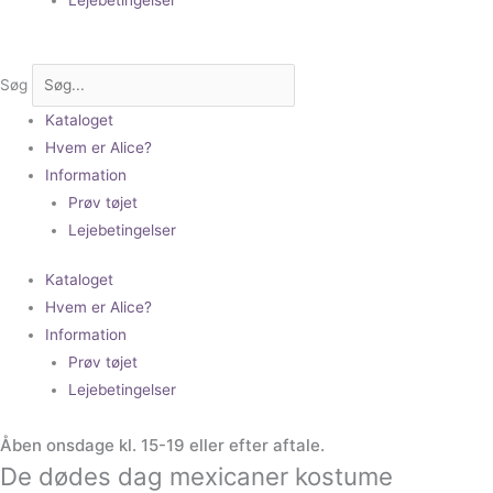
Søg
Kataloget
Hvem er Alice?
Information
Prøv tøjet
Lejebetingelser
Kataloget
Hvem er Alice?
Information
Prøv tøjet
Lejebetingelser
Åben onsdage kl. 15-19 eller efter aftale.
De dødes dag mexicaner kostume