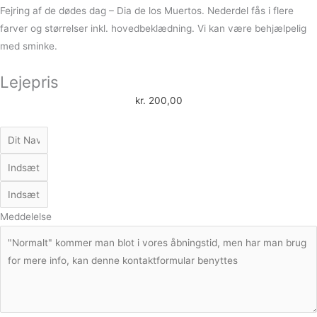
Fejring af de dødes dag – Dia de los Muertos. Nederdel fås i flere
farver og størrelser inkl. hovedbeklædning. Vi kan være behjælpelig
med sminke.
Lejepris
kr.
200,00
Meddelelse