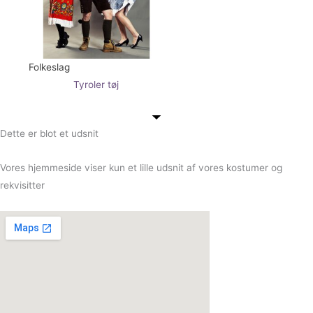
Folkeslag
Tyroler tøj
Dette er blot et udsnit
Vores hjemmeside viser kun et lille udsnit af vores kostumer og
rekvisitter