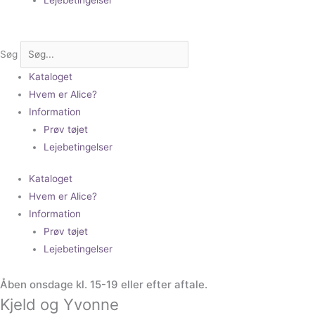
Søg
Kataloget
Hvem er Alice?
Information
Prøv tøjet
Lejebetingelser
Kataloget
Hvem er Alice?
Information
Prøv tøjet
Lejebetingelser
Åben onsdage kl. 15-19 eller efter aftale.
Kjeld og Yvonne