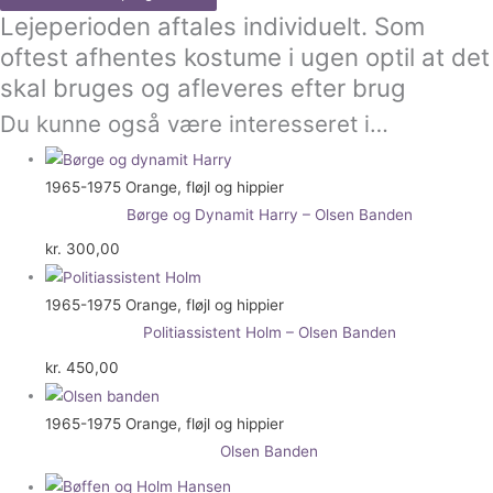
Lejeperioden aftales individuelt. Som
oftest afhentes kostume i ugen optil at det
skal bruges og afleveres efter brug
Du kunne også være interesseret i…
1965-1975 Orange, fløjl og hippier
Børge og Dynamit Harry – Olsen Banden
kr.
300,00
1965-1975 Orange, fløjl og hippier
Politiassistent Holm – Olsen Banden
kr.
450,00
1965-1975 Orange, fløjl og hippier
Olsen Banden