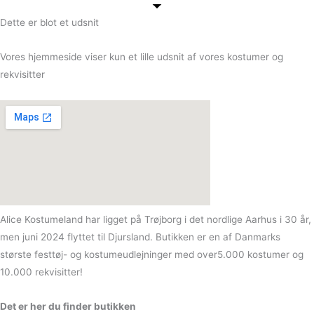
Dette er blot et udsnit
Vores hjemmeside viser kun et lille udsnit af vores kostumer og
rekvisitter
Alice Kostumeland har ligget på Trøjborg i det nordlige Aarhus i 30 år,
men juni 2024 flyttet til Djursland. Butikken er en af Danmarks
største festtøj- og kostumeudlejninger med over5.000 kostumer og
10.000 rekvisitter!
Det er her du finder butikken