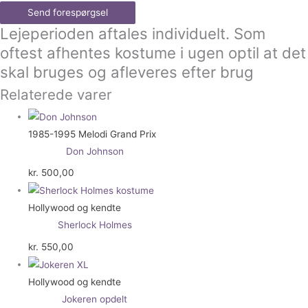
Send forespørgsel
Lejeperioden aftales individuelt. Som
oftest afhentes kostume i ugen optil at det
skal bruges og afleveres efter brug
Relaterede varer
1985-1995 Melodi Grand Prix
Don Johnson
kr.
500,00
Hollywood og kendte
Sherlock Holmes
kr.
550,00
Hollywood og kendte
Jokeren opdelt