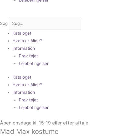
Søg
Kataloget
Hvem er Alice?
Information
Prøv tøjet
Lejebetingelser
Kataloget
Hvem er Alice?
Information
Prøv tøjet
Lejebetingelser
Åben onsdage kl. 15-19 eller efter aftale.
Mad Max kostume