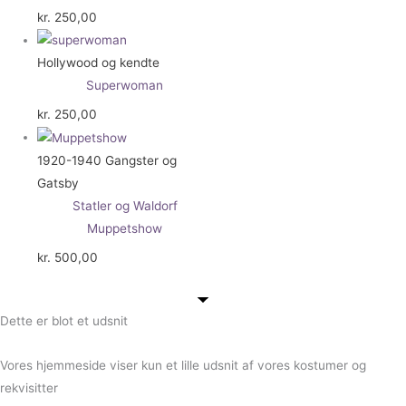
kr.
250,00
Hollywood og kendte
Superwoman
kr.
250,00
1920-1940 Gangster og
Gatsby
Statler og Waldorf
Muppetshow
kr.
500,00
Dette er blot et udsnit
Vores hjemmeside viser kun et lille udsnit af vores kostumer og
rekvisitter