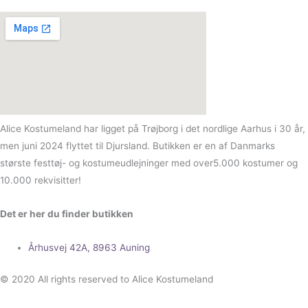
Alice Kostumeland har ligget på Trøjborg i det nordlige Aarhus i 30 år,
men juni 2024 flyttet til Djursland. Butikken er en af Danmarks
største festtøj- og kostumeudlejninger med over5.000 kostumer og
10.000 rekvisitter!
Det er her du finder butikken
Århusvej 42A, 8963 Auning
© 2020 All rights reserved to Alice Kostumeland