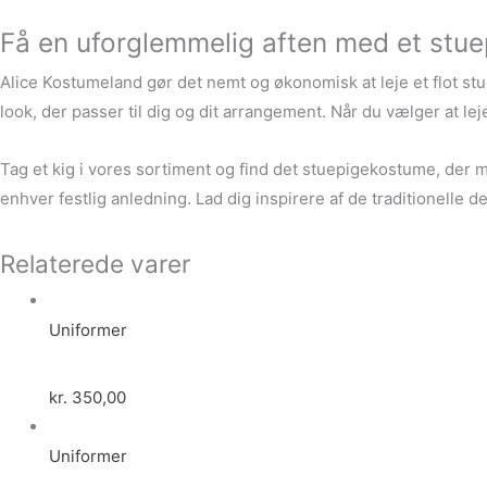
Få en uforglemmelig aften med et stue
Alice Kostumeland gør det nemt og økonomisk at leje et flot stu
look, der passer til dig og dit arrangement. Når du vælger at lej
Tag et kig i vores sortiment og find det stuepigekostume, der m
enhver festlig anledning. Lad dig inspirere af de traditionelle 
Relaterede varer
Uniformer
kr.
350,00
Uniformer