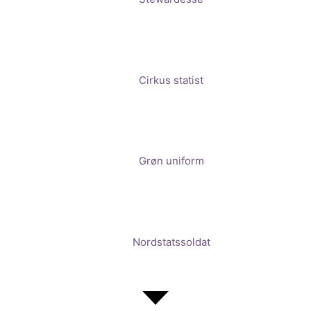
Cirkus statist
Grøn uniform
Nordstatssoldat