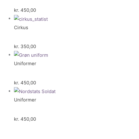
kr.
450,00
Cirkus
kr.
350,00
Uniformer
kr.
450,00
Uniformer
kr.
450,00