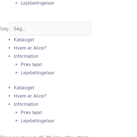
Lejebetingelser
Søg
Kataloget
Hvem er Alice?
Information
Prøv tøjet
Lejebetingelser
Kataloget
Hvem er Alice?
Information
Prøv tøjet
Lejebetingelser