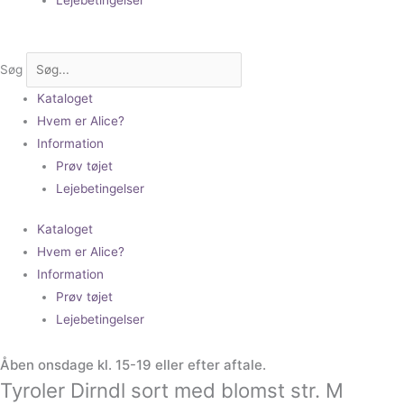
Søg
Kataloget
Hvem er Alice?
Information
Prøv tøjet
Lejebetingelser
Kataloget
Hvem er Alice?
Information
Prøv tøjet
Lejebetingelser
Åben onsdage kl. 15-19 eller efter aftale.
Tyroler Dirndl sort med blomst str. M