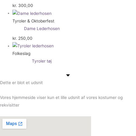
kr.
300,00
Tyroler & Oktoberfest
Dame Lederhosen
kr.
250,00
Folkeslag
Tyroler tøj
Dette er blot et udsnit
Vores hjemmeside viser kun et lille udsnit af vores kostumer og
rekvisitter