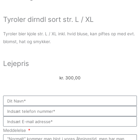
Tyroler dirndl sort str. L / XL
Tyroler bier kjole str. L / XL inkl. hvid bluse, kan piftes op med evt.
blomst, hat og smykker.
Lejepris
kr.
300,00
Meddelelse