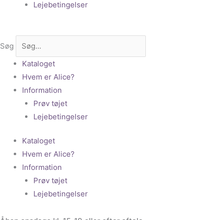
Lejebetingelser
Søg
Kataloget
Hvem er Alice?
Information
Prøv tøjet
Lejebetingelser
Kataloget
Hvem er Alice?
Information
Prøv tøjet
Lejebetingelser