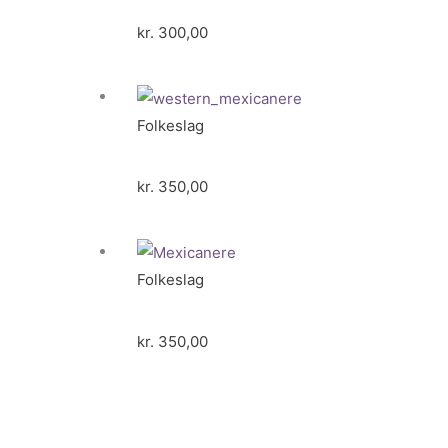
kr.
300,00
Folkeslag
kr.
350,00
Folkeslag
kr.
350,00