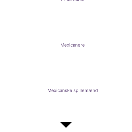
Mexicanere
Mexicanske spillemænd