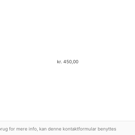
kr.
450,00