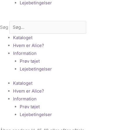
Lejebetingelser
Søg
Kataloget
Hvem er Alice?
Information
Prøv tøjet
Lejebetingelser
Kataloget
Hvem er Alice?
Information
Prøv tøjet
Lejebetingelser