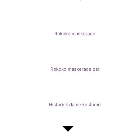
Rokoko maskerade
Rokoko maskerade par
Historisk dame kostume