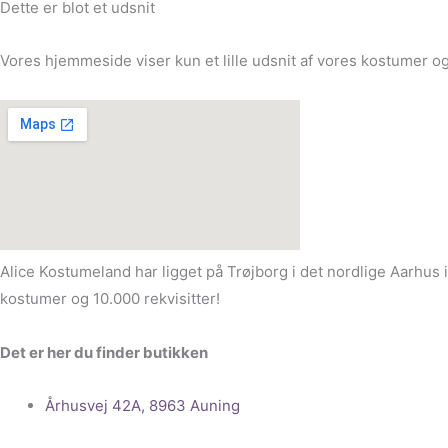
Dette er blot et udsnit
Vores hjemmeside viser kun et lille udsnit af vores kostumer og
Alice Kostumeland har ligget på Trøjborg i det nordlige Aarhus 
kostumer og 10.000 rekvisitter!
Det er her du finder butikken
Århusvej 42A, 8963 Auning