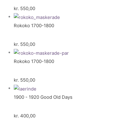
kr.
550,00
Rokoko 1700-1800
kr.
550,00
Rokoko 1700-1800
kr.
550,00
1900 - 1920 Good Old Days
kr.
400,00