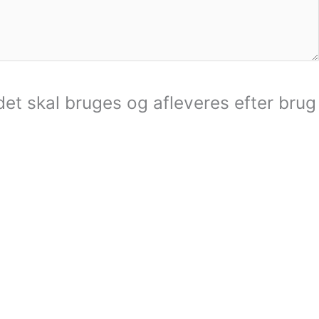
det skal bruges og afleveres efter brug